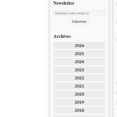
Newsletter
Archives
2026
2025
2024
2023
2022
2021
2020
2019
2018