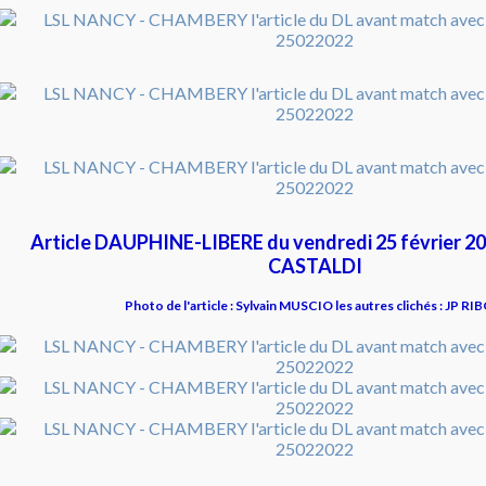
Article DAUPHINE-LIBERE du vendredi 25 février 20
CASTALDI
Photo de l'article : Sylvain MUSCIO les autres clichés : JP RI