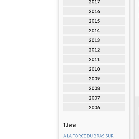
2017
2016
2015
2014
2013
2012
2011
2010
2009
2008
2007
2006
Liens
A LA FORCE DU BRAS SUR