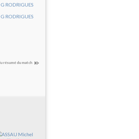
du résumé du match