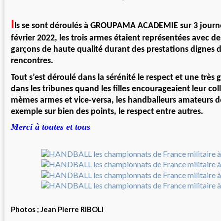
I
ls se sont déroulés à GROUPAMA ACADEMIE sur 3 journé
février 2022, les trois armes étaient représentées avec des 
garçons de haute qualité durant des prestations dignes 
rencontres.
Tout s’est déroulé dans la sérénité le respect et une très 
dans les tribunes quand les filles encourageaient leur co
mèmes armes et vice-versa, les handballeurs amateurs d
exemple sur bien des points, le respect entre autres.
Merci à toutes et tous
Photos ; Jean Pierre RIBOLI