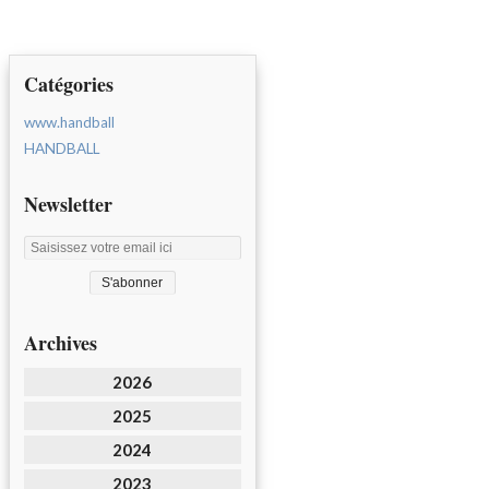
Catégories
www.handball
HANDBALL
Newsletter
Archives
2026
2025
2024
2023