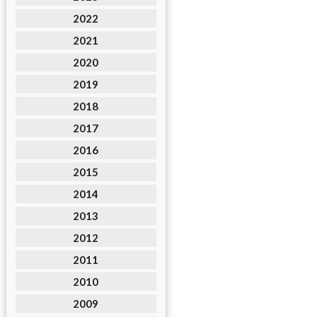
2022
2021
2020
2019
2018
2017
2016
2015
2014
2013
2012
2011
2010
2009