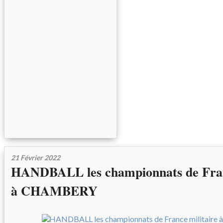
21 Février 2022
HANDBALL les championnats de Fran
à CHAMBERY