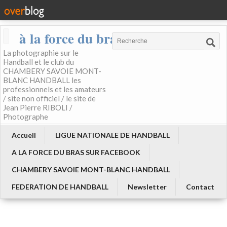
à la force du bras
La photographie sur le
Handball et le club du
CHAMBERY SAVOIE MONT-
BLANC HANDBALL les
professionnels et les amateurs
/ site non officiel / le site de
Jean Pierre RIBOLI /
Photographe
Accueil
LIGUE NATIONALE DE HANDBALL
A LA FORCE DU BRAS SUR FACEBOOK
CHAMBERY SAVOIE MONT-BLANC HANDBALL
FEDERATION DE HANDBALL
Newsletter
Contact