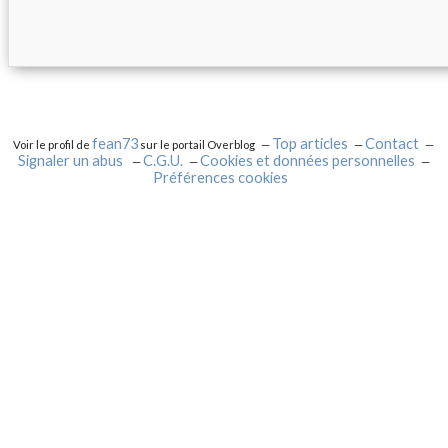
fean73
Top articles
Contact
Voir le profil de
sur le portail Overblog
Signaler un abus
C.G.U.
Cookies et données personnelles
Préférences cookies