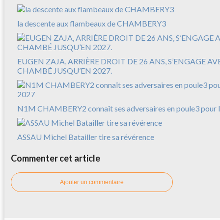
la descente aux flambeaux de CHAMBERY3
EUGEN ZAJA, ARRIÈRE DROIT DE 26 ANS, S’ENGAGE A
CHAMBÉ JUSQU’EN 2027.
N1M CHAMBERY2 connaît ses adversaires en poule3 pour l
ASSAU Michel Batailler tire sa révérence
Commenter cet article
Ajouter un commentaire