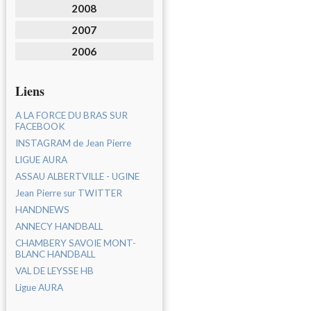
2008
2007
2006
Liens
A LA FORCE DU BRAS SUR
FACEBOOK
INSTAGRAM de Jean Pierre
LIGUE AURA
ASSAU ALBERTVILLE - UGINE
Jean Pierre sur TWITTER
HANDNEWS
ANNECY HANDBALL
CHAMBERY SAVOIE MONT-
BLANC HANDBALL
VAL DE LEYSSE HB
Ligue AURA