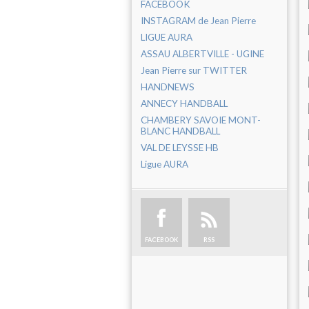
FACEBOOK
INSTAGRAM de Jean Pierre
LIGUE AURA
ASSAU ALBERTVILLE - UGINE
Jean Pierre sur TWITTER
HANDNEWS
ANNECY HANDBALL
CHAMBERY SAVOIE MONT-
BLANC HANDBALL
VAL DE LEYSSE HB
Ligue AURA
FACEBOOK
RSS