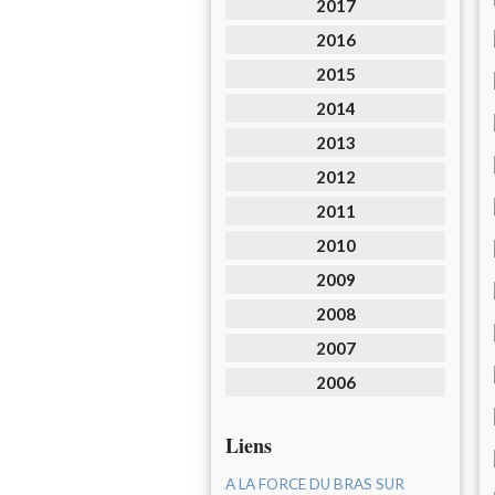
2017
2016
2015
2014
2013
2012
2011
2010
2009
2008
2007
2006
Liens
A LA FORCE DU BRAS SUR