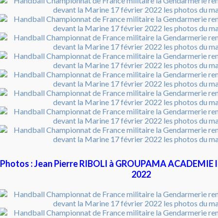
Photos : Jean Pierre RIBOLI à GROUPAMA ACADEMIE le 
2022