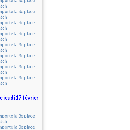
jeudi 17 février