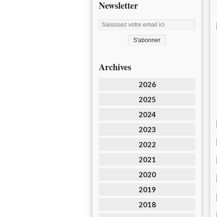
Newsletter
Archives
2026
2025
2024
2023
2022
2021
2020
2019
2018