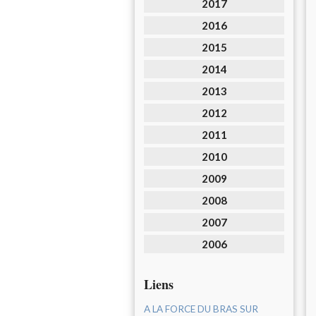
2017
2016
2015
2014
2013
2012
2011
2010
2009
2008
2007
2006
Liens
A LA FORCE DU BRAS SUR