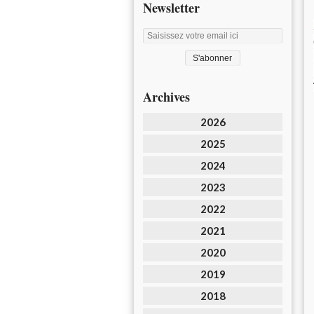
Newsletter
Archives
2026
2025
2024
2023
2022
2021
2020
2019
2018