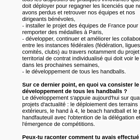
doit déployer pour regagner les licenciés que 
avons perdus et retrouver nos équipes et nos
dirigeants bénévoles,
- installer le projet des équipes de France pour
remporter des médailles à Paris,
- développer, continuer et améliorer les collabo
entre les instances fédérales (fédération, ligues
comités, clubs) au travers notamment du projet
territorial de contrat individualisé qui doit voir le
dans les prochaines semaines,
- le développement de tous les handballs.
Sur ce dernier point, en quoi va consister le
développement de tous les handballs ?
Le développement s'appuie aujourd'hui sur qua
projets d'actualité : le déploiement des terrains
extérieurs, le hand à 4, le beach handball et le 
handfauteuil avec l'obtention de la délégation e
l'émergence de compétitions.
Peux-tu raconter comment tu avais effectué