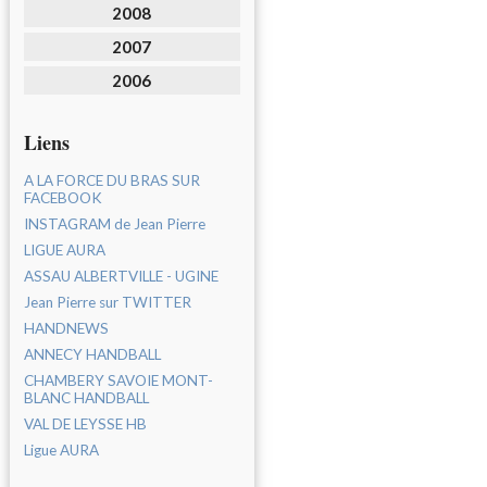
2008
2007
2006
Liens
A LA FORCE DU BRAS SUR
FACEBOOK
INSTAGRAM de Jean Pierre
LIGUE AURA
ASSAU ALBERTVILLE - UGINE
Jean Pierre sur TWITTER
HANDNEWS
ANNECY HANDBALL
CHAMBERY SAVOIE MONT-
BLANC HANDBALL
VAL DE LEYSSE HB
Ligue AURA