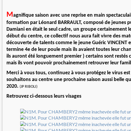
M
agnifique saison avec une reprise en main spectaculai
formation par Léonard BARRAULT, composé de jeunes p
Damiani en était le seul cadre, un groupe certainement le
début du centre, ce collectif nous aura fait vivre des mat
découverte de talents comme le jeune Guéric VINCENT et
termine 4e de leur poule mais ils avaient toutes leur cha
ils auront été longuement premier ) certains sont restés
mais ils vont pouvoir prochainement retrouver leur famil
Merci à vous tous, continuez à vous protégez le virus est 
souhaitons au centre une prochaine saison aussi belle qu
2020.
(JP RIBOLI)
Retrouvez ci-dessous leurs visages