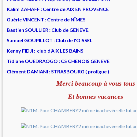
Kalim ZAHAFF : Centre de AIX EN PROVENCE
Guéric VINCENT : Centre de NÎMES
Bastien SOULLIER : Club de GENEVE.
Samuel GOUPILLOT : Club de l'OISSEL
Kenny FIDJI : club d'AIX LES BAINS
Tidiane OUEDRAOGO : CS CHÊNOIS GENEVE
Clément DAMIANI : STRASBOURG ( proligue )
Merci beaucoup à vous tous
Et bonnes vacances