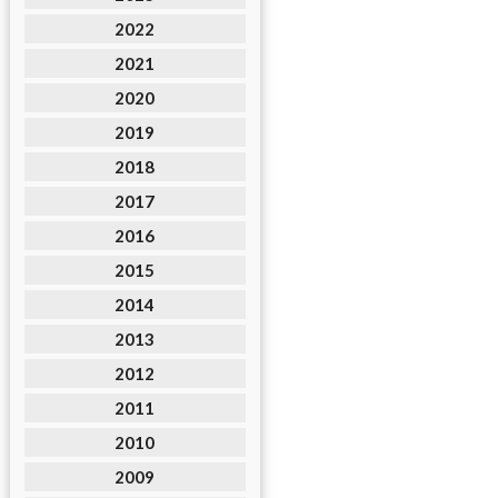
2022
2021
2020
2019
2018
2017
2016
2015
2014
2013
2012
2011
2010
2009