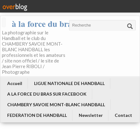
à la force du bras
La photographie sur le
Handball et le club du
CHAMBERY SAVOIE MONT-
BLANC HANDBALL les
professionnels et les amateurs
/ site non officiel / le site de
Jean Pierre RIBOLI /
Photographe
Accueil
LIGUE NATIONALE DE HANDBALL
A LA FORCE DU BRAS SUR FACEBOOK
CHAMBERY SAVOIE MONT-BLANC HANDBALL
FEDERATION DE HANDBALL
Newsletter
Contact