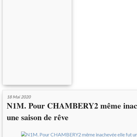
18 Mai 2020
N1M. Pour CHAMBERY2 même inachev
une saison de rêve