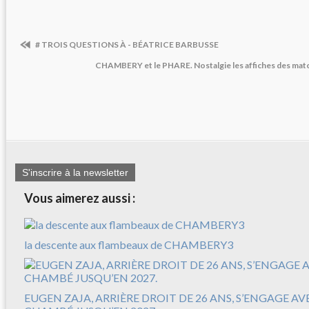
# TROIS QUESTIONS À - BÉATRICE BARBUSSE
CHAMBERY et le PHARE. Nostalgie les affiches des mat
S'inscrire à la newsletter
Vous aimerez aussi :
la descente aux flambeaux de CHAMBERY3
EUGEN ZAJA, ARRIÈRE DROIT DE 26 ANS, S’ENGAGE A