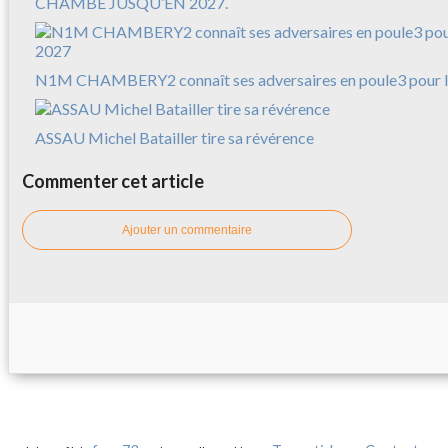
CHAMBÉ JUSQU’EN 2027.
N1M CHAMBERY2 connaît ses adversaires en poule3 pour l
ASSAU Michel Batailler tire sa révérence
Commenter cet article
Ajouter un commentaire