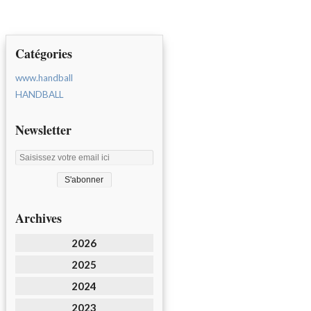
Catégories
www.handball
HANDBALL
Newsletter
Archives
2026
2025
2024
2023