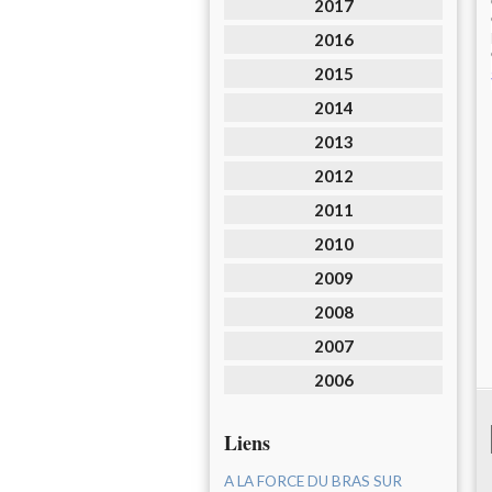
2017
2016
2015
2014
2013
2012
2011
2010
2009
2008
2007
2006
Liens
A LA FORCE DU BRAS SUR