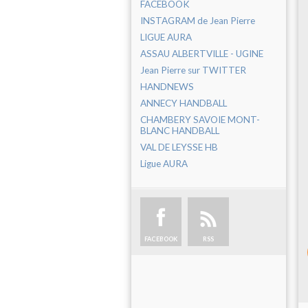
FACEBOOK
INSTAGRAM de Jean Pierre
LIGUE AURA
ASSAU ALBERTVILLE - UGINE
Jean Pierre sur TWITTER
HANDNEWS
ANNECY HANDBALL
CHAMBERY SAVOIE MONT-
BLANC HANDBALL
VAL DE LEYSSE HB
Ligue AURA
FACEBOOK
RSS