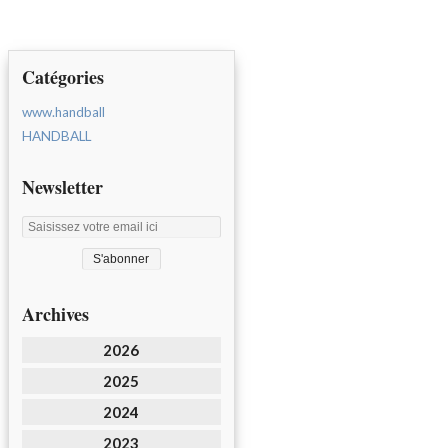
Catégories
www.handball
HANDBALL
Newsletter
Archives
2026
2025
2024
2023