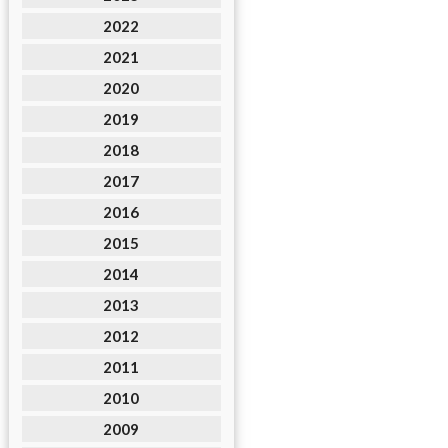
2022
2021
2020
2019
2018
2017
2016
2015
2014
2013
2012
2011
2010
2009