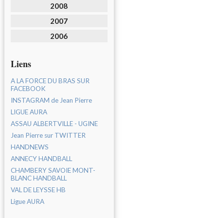
2008
2007
2006
Liens
A LA FORCE DU BRAS SUR
FACEBOOK
INSTAGRAM de Jean Pierre
LIGUE AURA
ASSAU ALBERTVILLE - UGINE
Jean Pierre sur TWITTER
HANDNEWS
ANNECY HANDBALL
CHAMBERY SAVOIE MONT-
BLANC HANDBALL
VAL DE LEYSSE HB
Ligue AURA