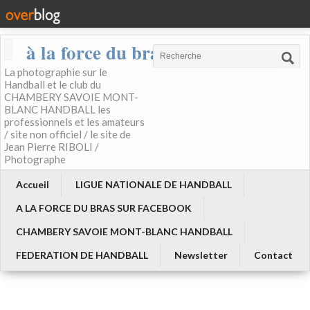
à la force du bras
La photographie sur le
Handball et le club du
CHAMBERY SAVOIE MONT-
BLANC HANDBALL les
professionnels et les amateurs
/ site non officiel / le site de
Jean Pierre RIBOLI /
Photographe
Accueil
LIGUE NATIONALE DE HANDBALL
A LA FORCE DU BRAS SUR FACEBOOK
CHAMBERY SAVOIE MONT-BLANC HANDBALL
FEDERATION DE HANDBALL
Newsletter
Contact