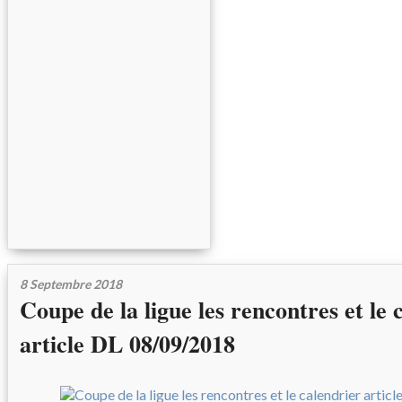
8 Septembre 2018
Coupe de la ligue les rencontres et le 
article DL 08/09/2018