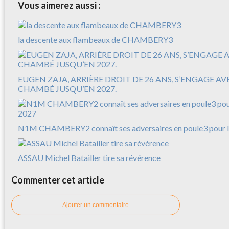
Vous aimerez aussi :
la descente aux flambeaux de CHAMBERY3
EUGEN ZAJA, ARRIÈRE DROIT DE 26 ANS, S’ENGAGE A
CHAMBÉ JUSQU’EN 2027.
N1M CHAMBERY2 connaît ses adversaires en poule3 pour l
ASSAU Michel Batailler tire sa révérence
Commenter cet article
Ajouter un commentaire