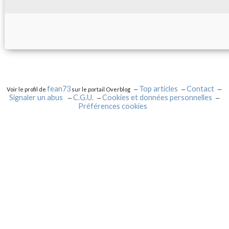
fean73
Top articles
Contact
Voir le profil de
sur le portail Overblog
Signaler un abus
C.G.U.
Cookies et données personnelles
Préférences cookies