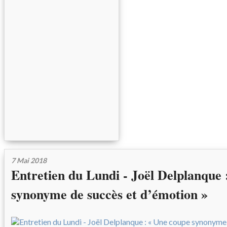
7 Mai 2018
Entretien du Lundi - Joël Delplanque 
synonyme de succès et d’émotion »