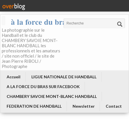
à la force du bras
La photographie sur le
Handball et le club du
CHAMBERY SAVOIE MONT-
BLANC HANDBALL les
professionnels et les amateurs
/ site non officiel / le site de
Jean Pierre RIBOLI /
Photographe
Accueil
LIGUE NATIONALE DE HANDBALL
A LA FORCE DU BRAS SUR FACEBOOK
CHAMBERY SAVOIE MONT-BLANC HANDBALL
FEDERATION DE HANDBALL
Newsletter
Contact