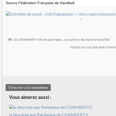
Source Fédération Française de Handball
LSL CHAMBERY AIX de quoi rager... Les photos du match 2 mai 2018
FIN DE LA COLLABORATION 
S'inscrire à la newsletter
Vous aimerez aussi :
la descente aux flambeaux de CHAMBERY3