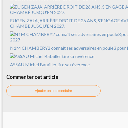
EUGEN ZAJA, ARRIÈRE DROIT DE 26 ANS, S’ENGAGE A
CHAMBÉ JUSQU’EN 2027.
N1M CHAMBERY2 connaît ses adversaires en poule3 pour l
ASSAU Michel Batailler tire sa révérence
Commenter cet article
Ajouter un commentaire