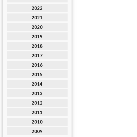
2022
2021
2020
2019
2018
2017
2016
2015
2014
2013
2012
2011
2010
2009