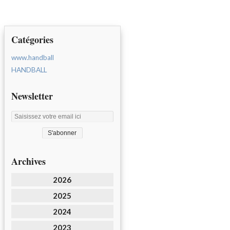
Catégories
www.handball
HANDBALL
Newsletter
Archives
2026
2025
2024
2023