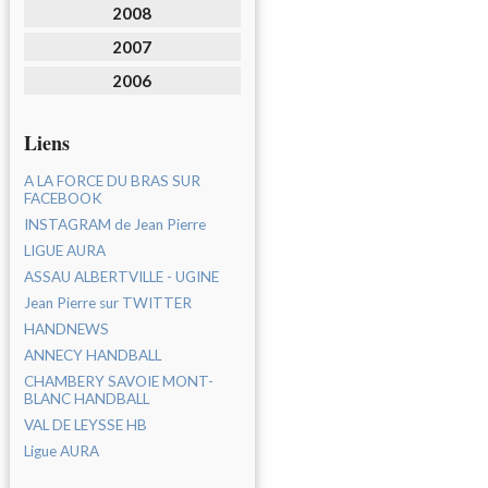
2008
2007
2006
Liens
A LA FORCE DU BRAS SUR
FACEBOOK
INSTAGRAM de Jean Pierre
LIGUE AURA
ASSAU ALBERTVILLE - UGINE
Jean Pierre sur TWITTER
HANDNEWS
ANNECY HANDBALL
CHAMBERY SAVOIE MONT-
BLANC HANDBALL
VAL DE LEYSSE HB
Ligue AURA