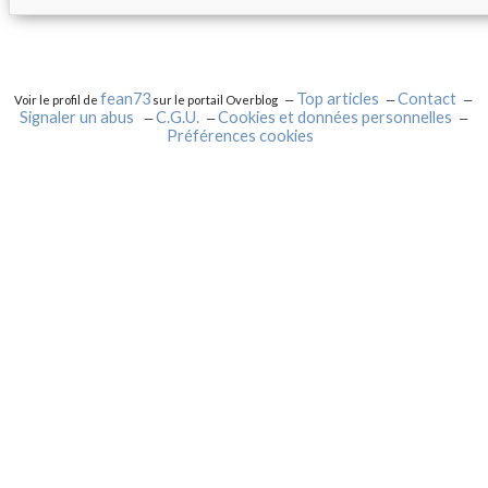
fean73
Top articles
Contact
Voir le profil de
sur le portail Overblog
Signaler un abus
C.G.U.
Cookies et données personnelles
Préférences cookies