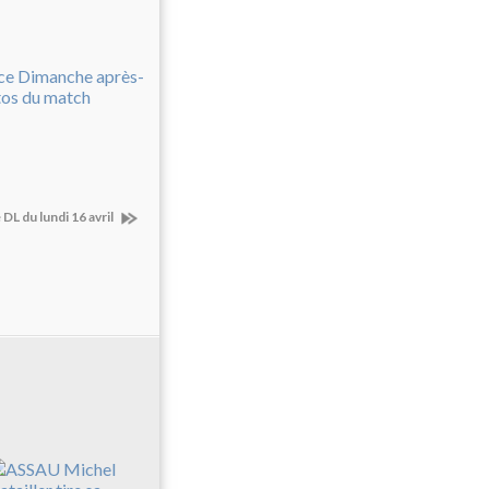
L du lundi 16 avril