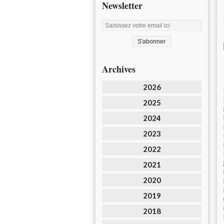
Newsletter
Archives
2026
2025
2024
2023
2022
2021
2020
2019
2018