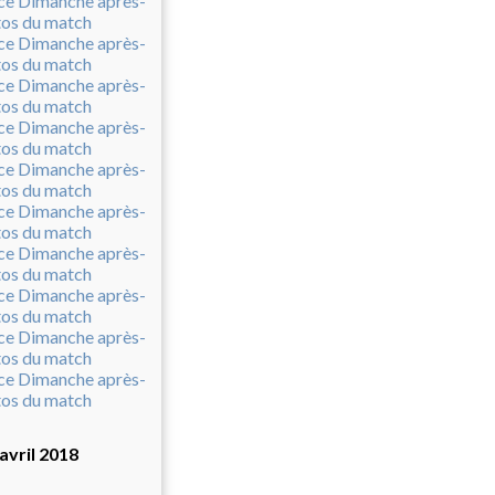
avril 2018