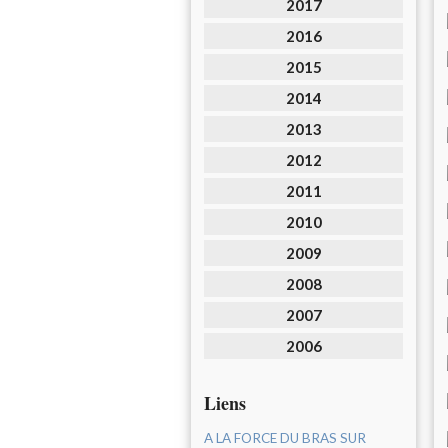
2017
2016
2015
2014
2013
2012
2011
2010
2009
2008
2007
2006
Liens
A LA FORCE DU BRAS SUR