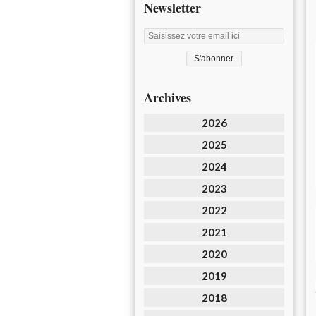
Newsletter
Archives
2026
2025
2024
2023
2022
2021
2020
2019
2018