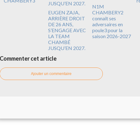
CHAMBERY3
r
N1M
EUGEN ZAJA,
CHAMBERY2
ARRIÈRE DROIT
connaît ses
DE 26 ANS,
adversaires en
S’ENGAGE AVEC
poule3 pour la
LA TEAM
saison 2026-2027
CHAMBÉ
JUSQU’EN 2027.
Commenter cet article
Ajouter un commentaire