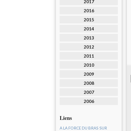
2017
2016
2015
2014
2013
2012
2011
2010
2009
2008
2007
2006
Liens
A LA FORCE DU BRAS SUR