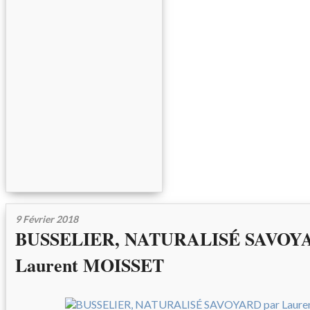
9 Février 2018
BUSSELIER, NATURALISÉ SAVOYA
Laurent MOISSET