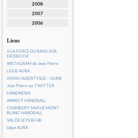
2008
2007
2006
Liens
A LA FORCE DU BRAS SUR
FACEBOOK
INSTAGRAM de Jean Pierre
LIGUE AURA
ASSAU ALBERTVILLE - UGINE
Jean Pierre sur TWITTER
HANDNEWS
ANNECY HANDBALL
CHAMBERY SAVOIE MONT-
BLANC HANDBALL
VAL DE LEYSSE HB
Ligue AURA