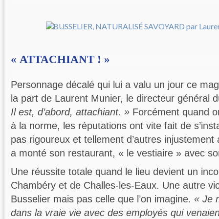
« ATTACHIANT ! »
Personnage décalé qui lui a valu un jour ce magn
la part de Laurent Munier, le directeur général 
Il est, d’abord, attachiant. »
Forcément quand o
à la norme, les réputations ont vite fait de s’inst
pas rigoureux et tellement d’autres injustement a
a monté son restaurant, « le vestiaire » avec s
Une réussite totale quand le lieu devient un inc
Chambéry et de Challes-les-Eaux. Une autre vic
Busselier mais pas celle que l’on imagine.
« Je 
dans la vraie vie avec des employés qui venai