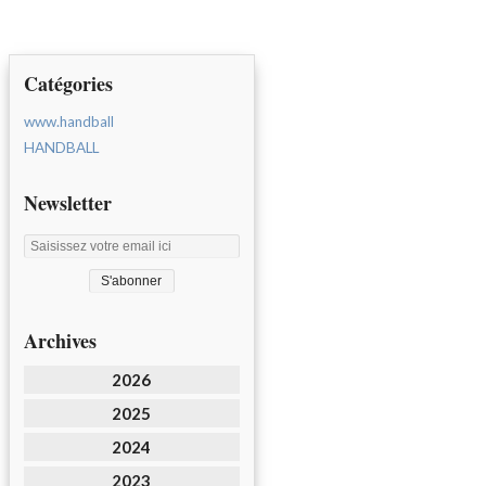
Catégories
www.handball
HANDBALL
Newsletter
Archives
2026
2025
2024
2023