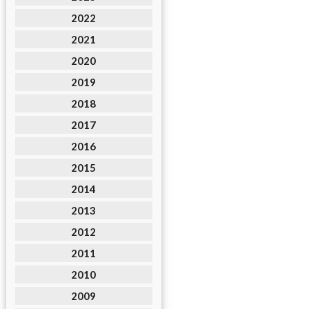
2022
2021
2020
2019
2018
2017
2016
2015
2014
2013
2012
2011
2010
2009