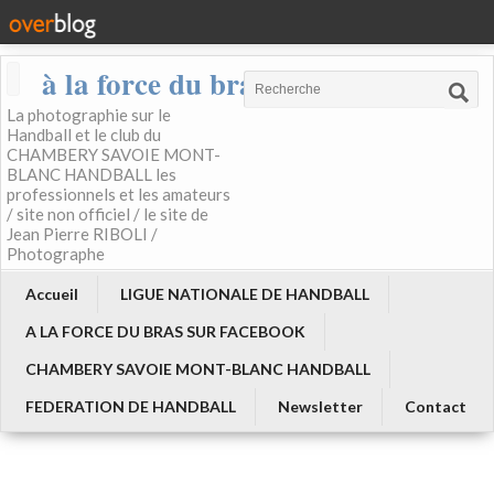
à la force du bras
La photographie sur le
Handball et le club du
CHAMBERY SAVOIE MONT-
BLANC HANDBALL les
professionnels et les amateurs
/ site non officiel / le site de
Jean Pierre RIBOLI /
Photographe
Accueil
LIGUE NATIONALE DE HANDBALL
A LA FORCE DU BRAS SUR FACEBOOK
CHAMBERY SAVOIE MONT-BLANC HANDBALL
FEDERATION DE HANDBALL
Newsletter
Contact