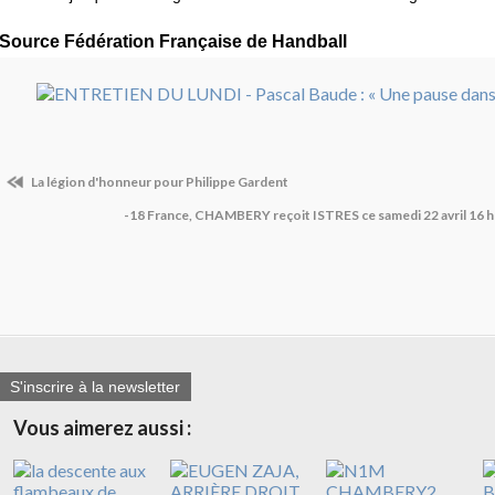
Source Fédération Française de Handball
La légion d'honneur pour Philippe Gardent
-18 France, CHAMBERY reçoit ISTRES ce samedi 22 avril 16 h
S'inscrire à la newsletter
Vous aimerez aussi :