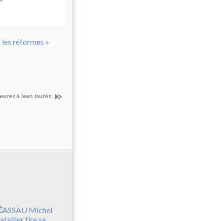
eures à Jean Jaurès