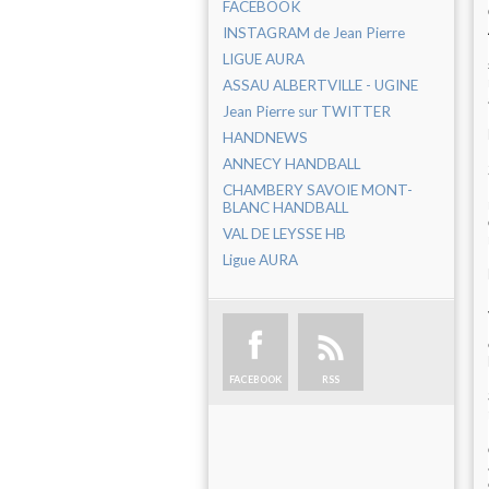
FACEBOOK
INSTAGRAM de Jean Pierre
LIGUE AURA
ASSAU ALBERTVILLE - UGINE
Jean Pierre sur TWITTER
HANDNEWS
ANNECY HANDBALL
CHAMBERY SAVOIE MONT-
BLANC HANDBALL
VAL DE LEYSSE HB
Ligue AURA
FACEBOOK
RSS