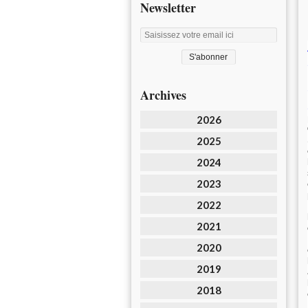
Newsletter
Archives
2026
2025
2024
2023
2022
2021
2020
2019
2018