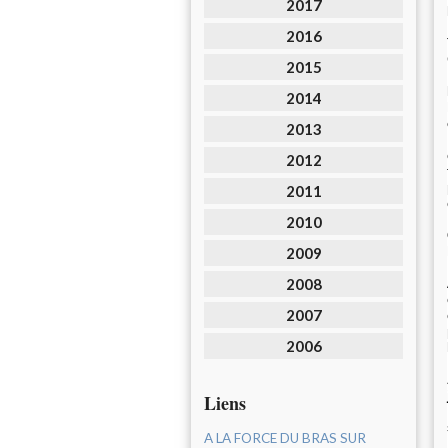
2017
2016
2015
2014
2013
2012
2011
2010
2009
2008
2007
2006
Liens
A LA FORCE DU BRAS SUR