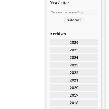
Newsletter
Archives
2026
2025
2024
2023
2022
2021
2020
2019
2018