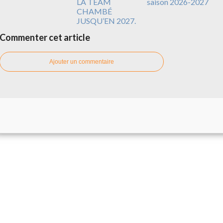
LA TEAM
saison 2026-2027
CHAMBÉ
JUSQU’EN 2027.
Commenter cet article
Ajouter un commentaire