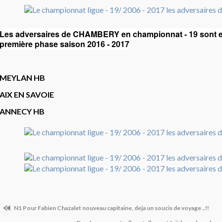
Les adversaires de CHAMBERY en championnat - 19 sont 
première phase saison 2016 - 2017
MEYLAN HB
AIX EN SAVOIE
ANNECY HB
N1 Pour Fabien Chazalet nouveau capitaine, deja un soucis de voyage ..!!