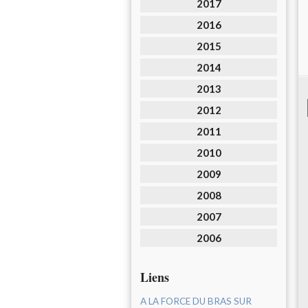
2017
2016
2015
2014
2013
2012
2011
2010
2009
2008
2007
2006
Liens
A LA FORCE DU BRAS SUR