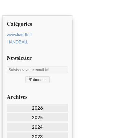
Catégories
www.handball
HANDBALL
Newsletter
Archives
2026
2025
2024
2023