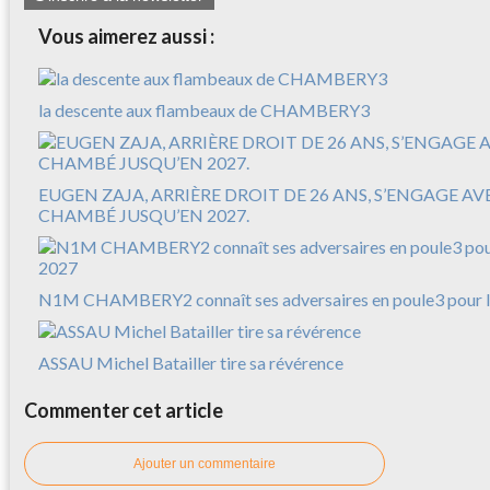
Vous aimerez aussi :
la descente aux flambeaux de CHAMBERY3
EUGEN ZAJA, ARRIÈRE DROIT DE 26 ANS, S’ENGAGE A
CHAMBÉ JUSQU’EN 2027.
N1M CHAMBERY2 connaît ses adversaires en poule3 pour l
ASSAU Michel Batailler tire sa révérence
Commenter cet article
Ajouter un commentaire