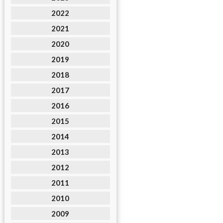
2022
2021
2020
2019
2018
2017
2016
2015
2014
2013
2012
2011
2010
2009