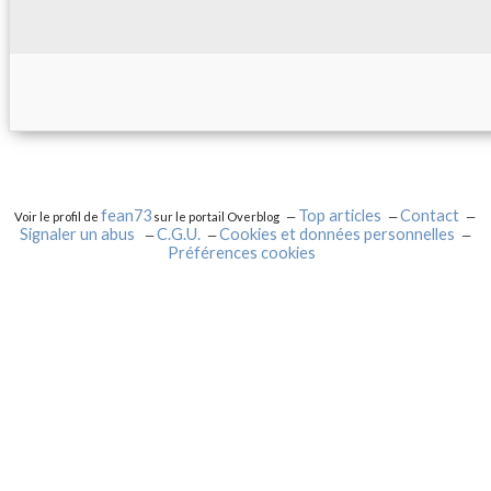
fean73
Top articles
Contact
Voir le profil de
sur le portail Overblog
Signaler un abus
C.G.U.
Cookies et données personnelles
Préférences cookies