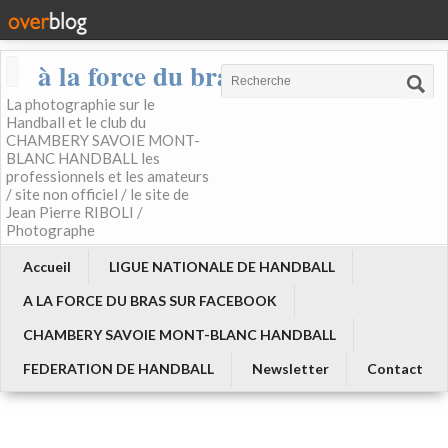
à la force du bras
La photographie sur le
Handball et le club du
CHAMBERY SAVOIE MONT-
BLANC HANDBALL les
professionnels et les amateurs
/ site non officiel / le site de
Jean Pierre RIBOLI /
Photographe
Accueil
LIGUE NATIONALE DE HANDBALL
A LA FORCE DU BRAS SUR FACEBOOK
CHAMBERY SAVOIE MONT-BLANC HANDBALL
FEDERATION DE HANDBALL
Newsletter
Contact