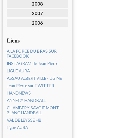
2008
2007
2006
Liens
A LA FORCE DU BRAS SUR
FACEBOOK
INSTAGRAM de Jean Pierre
LIGUE AURA
ASSAU ALBERTVILLE - UGINE
Jean Pierre sur TWITTER
HANDNEWS
ANNECY HANDBALL
CHAMBERY SAVOIE MONT-
BLANC HANDBALL
VAL DE LEYSSE HB
Ligue AURA