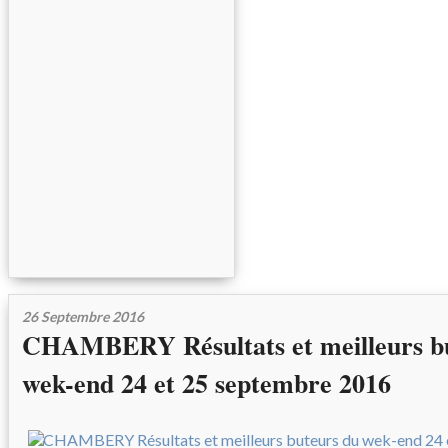
26 Septembre 2016
CHAMBERY Résultats et meilleurs b
wek-end 24 et 25 septembre 2016