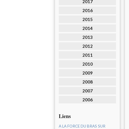
2017
2016
2015
2014
2013
2012
2011
2010
2009
2008
2007
2006
Liens
A LA FORCE DU BRAS SUR