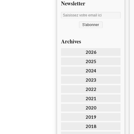
Newsletter
Archives
2026
2025
2024
2023
2022
2021
2020
2019
2018